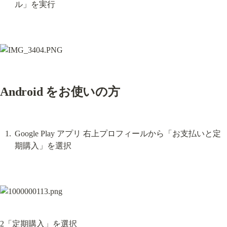
ル」を実行
Android をお使いの方
Google Play アプリ 右上プロフィールから「お支払いと定
期購入」を選択
2「定期購入」を選択