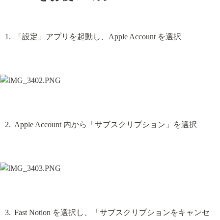
「設定」アプリを起動し、Apple Account を選択
Apple Account 内から「サブスクリプション」を選択
Fast Notion を選択し、「サブスクリプションをキャンセ