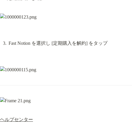
Fast Notion を選択し [定期購入を解約] をタップ
ヘルプセンター