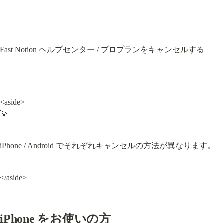
Fast Notion ヘルプセンター
 / プロプランをキャンセルする
<aside>

💡
iPhone / Android でそれぞれキャンセルの方法が異なります。
</aside>
iPhone をお使いの方